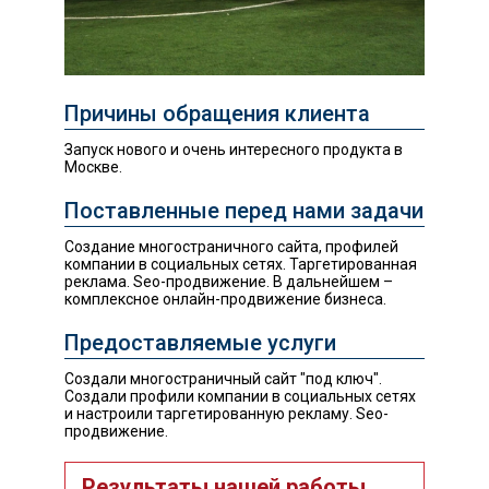
Причины обращения клиента
Запуск нового и очень интересного продукта в
Москве.
Поставленные перед нами задачи
Создание многостраничного сайта, профилей
компании в социальных сетях. Таргетированная
реклама. Seo-продвижение. В дальнейшем –
комплексное онлайн-продвижение бизнеса.
Предоставляемые услуги
Создали многостраничный сайт "под ключ".
Создали профили компании в социальных сетях
и настроили таргетированную рекламу. Seo-
продвижение.
Результаты нашей работы