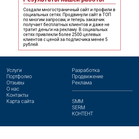
Создали многостраничный сайт и профили в
социальных сетях. Продвинули сайт в ТОП
по многим запросам, и теперь заказчик
получает бесплатных клиентов и даже не
тратит деньги на рекламу. В социальных
сетях привлекли более 2500 целевых
клиентов с ценой за подписчика менее 5
рублей.
Услуги
Разработка
Портфолио
Продвижение
Отзывы
Реклама
О нас
Контакты
Карта сайта
SMM
SERM
КОНТЕНТ