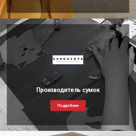
Производитель сумок
Подробнее