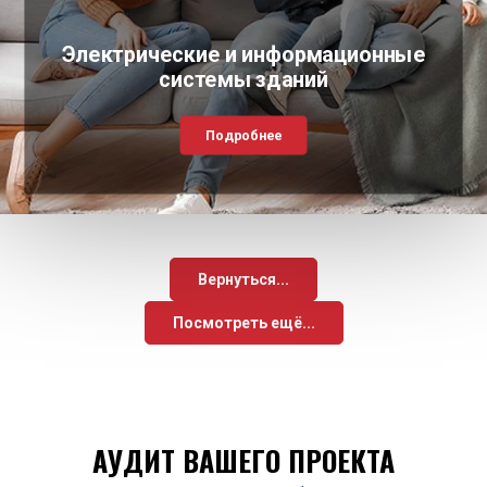
Электрические и информационные
системы зданий
Подробнее
Вернуться...
Посмотреть ещё...
АУДИТ ВАШЕГО ПРОЕКТА