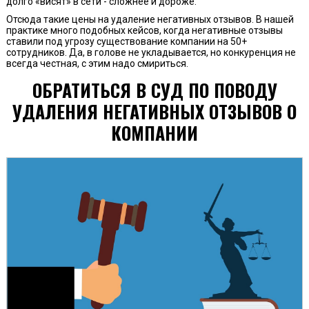
долго «висят» в сети - сложнее и дороже.
Отсюда такие цены на удаление негативных отзывов. В нашей
практике много подобных кейсов, когда негативные отзывы
ставили под угрозу существование компании на 50+
сотрудников. Да, в голове не укладывается, но конкуренция не
всегда честная, с этим надо смириться.
ОБРАТИТЬСЯ В СУД ПО ПОВОДУ
УДАЛЕНИЯ НЕГАТИВНЫХ ОТЗЫВОВ О
КОМПАНИИ