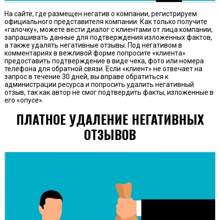
На сайте, где размещен негатив о компании, регистрируем
официального представителя компании. Как только получите
«галочку», можете вести диалог с клиентами от лица компании,
запрашивать данные для подтверждения изложенных фактов,
а также удалять негативные отзывы. Под негативом в
комментариях в вежливой форме попросите «клиента»
предоставить подтверждение в виде чека, фото или номера
телефона для обратной связи. Если «клиент» не отвечает на
запрос в течение 30 дней, вы вправе обратиться к
администрации ресурса и попросить удалить негативный
отзыв, так как автор не смог подтвердить факты, изложенные в
его «опусе».
ПЛАТНОЕ УДАЛЕНИЕ НЕГАТИВНЫХ
ОТЗЫВОВ