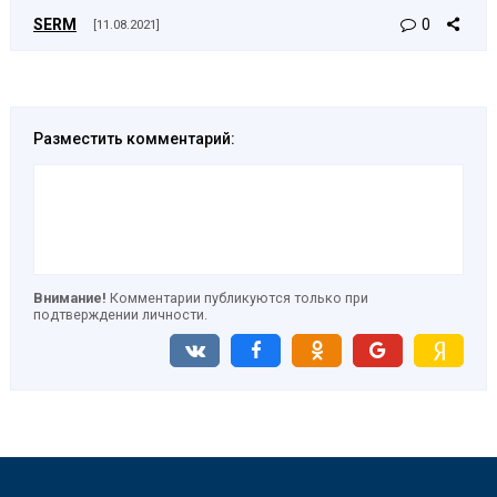
SERM
0
[11.08.2021]
Разместить комментарий:
Внимание!
Комментарии публикуются только при
подтверждении личности.