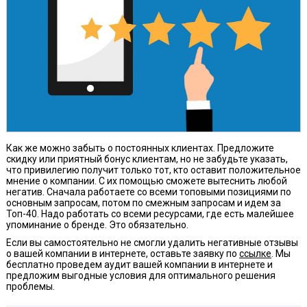
Как же можно забыть о постоянных клиентах. Предложите
скидку или приятный бонус клиентам, но не забудьте указать,
что привилегию получит только тот, кто оставит положительное
мнение о компании. С их помощью сможете вытеснить любой
негатив. Сначала работаете со всеми топовыми позициями по
основным запросам, потом по смежным запросам и идем за
Топ-40. Надо работать со всеми ресурсами, где есть малейшее
упоминание о бренде. Это обязательно.
Если вы самостоятельно не смогли удалить негативные отзывы
о вашей компании в интернете, оставьте заявку по
ссылке
. Мы
бесплатно проведем аудит вашей компании в интернете и
предложим выгодные условия для оптимального решения
проблемы.