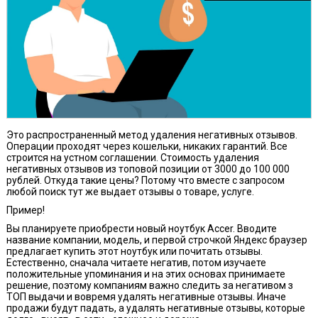
Это распространенный метод удаления негативных отзывов.
Операции проходят через кошельки, никаких гарантий. Все
строится на устном соглашении. Стоимость удаления
негативных отзывов из топовой позиции от 3000 до 100 000
рублей. Откуда такие цены? Потому что вместе с запросом
любой поиск тут же выдает отзывы о товаре, услуге.
Пример!
Вы планируете приобрести новый ноутбук Ассеr. Вводите
название компании, модель, и первой строчкой Яндекс браузер
предлагает купить этот ноутбук или почитать отзывы.
Естественно, сначала читаете негатив, потом изучаете
положительные упоминания и на этих основах принимаете
решение, поэтому компаниям важно следить за негативом з
ТОП выдачи и вовремя удалять негативные отзывы. Иначе
продажи будут падать, а удалять негативные отзывы, которые