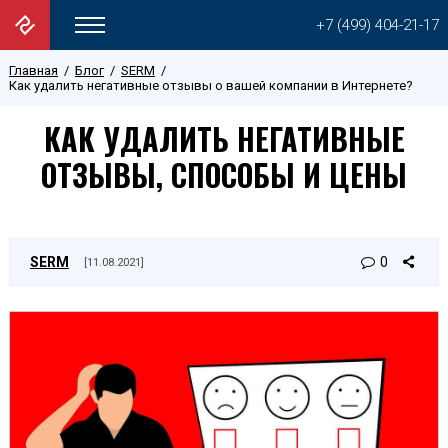
+7 (499) 404-21-17
Главная
Блог
SERM
Как удалить негативные отзывы о вашей компании в Интернете?
КАК УДАЛИТЬ НЕГАТИВНЫЕ
ОТЗЫВЫ, СПОСОБЫ И ЦЕНЫ
SERM
0
[11.08.2021]